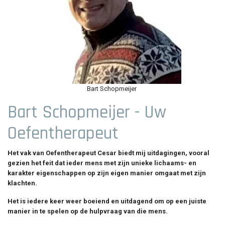
Bart Schopmeijer
Bart Schopmeijer - Uw
Oefentherapeut
Het vak van Oefentherapeut Cesar biedt mij uitdagingen, vooral
gezien het feit dat ieder mens met zijn unieke lichaams- en
karakter eigenschappen op zijn eigen manier omgaat met zijn
klachten.
Het is iedere keer weer boeiend en uitdagend om op een juiste
manier in te spelen op de hulpvraag van die mens.