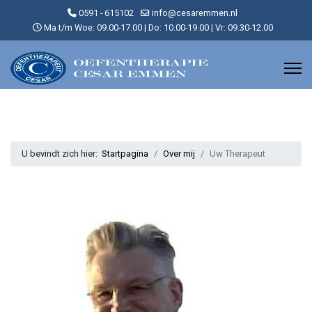
0591 - 615102
info@cesaremmen.nl
Ma t/m Woe: 09.00-17.00 | Do: 10.00-19.00 | Vr: 09.30-12.00
U bevindt zich hier:
Startpagina
Over mij
Uw Therapeut