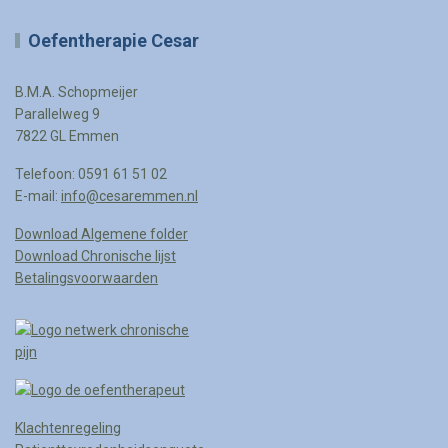
Oefentherapie Cesar
B.M.A. Schopmeijer
Parallelweg 9
7822 GL Emmen
Telefoon: 0591 61 51 02
E-mail:
info@cesaremmen.nl
Download Algemene folder
Download Chronische lijst
Betalingsvoorwaarden
Klachtenregeling